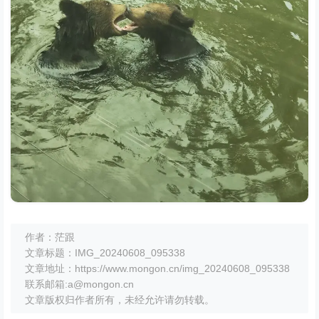
作者：茫跟
文章标题：IMG_20240608_095338
文章地址：https://www.mongon.cn/img_20240608_095338
联系邮箱:a@mongon.cn
文章版权归作者所有，未经允许请勿转载。