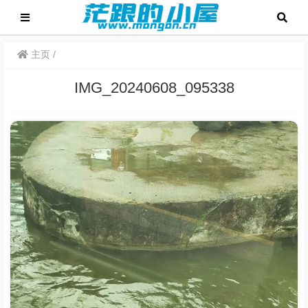
主页
IMG_20240608_095338