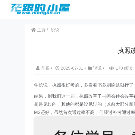
主页
说说
执照
茫跟
•
2025-07-31
•
说说
•
170 阅读
学长说，执照很好考的，多看看书多刷刷题就行了
结果，到我们这一届，执照改革了
（
怎么什么改革
题是见过的，其他的都是没见过的（以前大部分题
M2还好，虽然首次通过率不高，但经过补考通过率