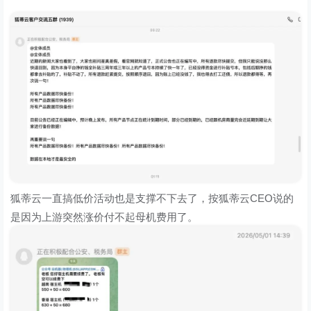
狐蒂云一直搞低价活动也是支撑不下去了，按狐蒂云CEO说的
是因为上游突然涨价付不起母机费用了。