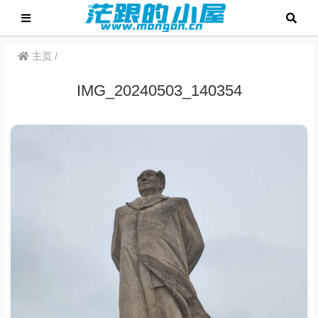
主页
IMG_20240503_140354