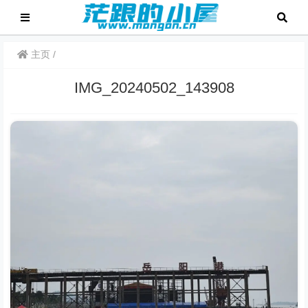
主页
IMG_20240502_143908